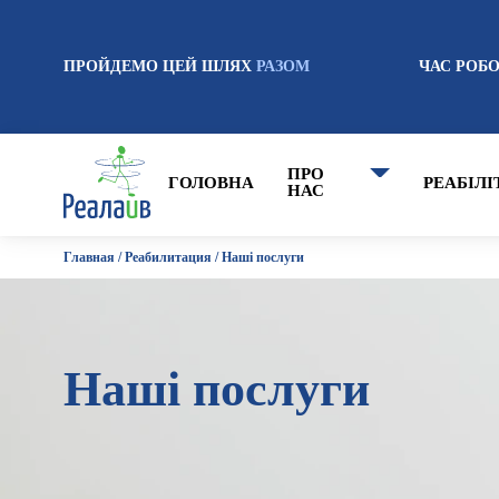
ПРОЙДЕМО ЦЕЙ ШЛЯХ
РАЗОМ
ЧАС РОБОТ
ПРО
ГОЛОВНА
РЕАБІЛІ
НАС
Главная
/
Реабилитация
/
Наші послуги
Наші послуги