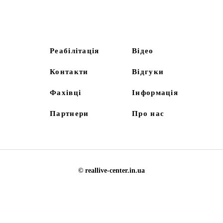
Реабілітація
Відео
Контакти
Відгуки
Фахівці
Інформація
Партнери
Про нас
© reallive-center.in.ua