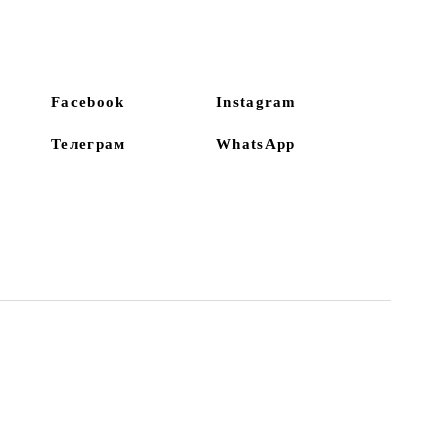
Facebook
Instagram
Телеграм
WhatsApp